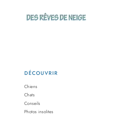
DÉCOUVRIR
Chiens
Chats
Conseils
Photos insolites