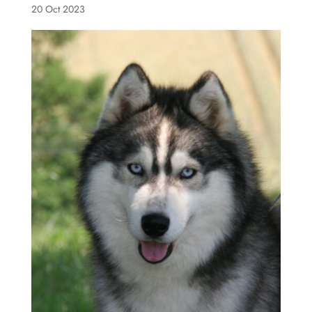
20 Oct 2023