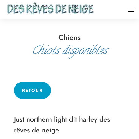
Chiens
Chiots disponibles
RETOUR
Just northern light dit harley des
rêves de neige