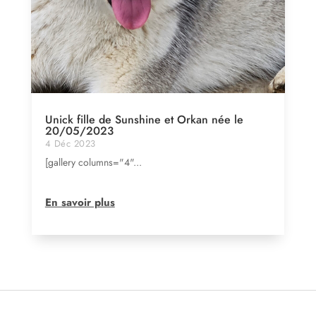
Unick fille de Sunshine et Orkan née le
20/05/2023
4 Déc 2023
[gallery columns="4"...
En savoir plus