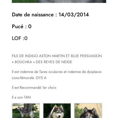
Date de naissance : 14/03/2014
Pucé : 0
LOF :0
FILS DE INDIGO ASTON MARTIN ET BLUE PERSUASION
« BOUCHKA » DES REVES DE NEIGE
Il est indemne de Tares oculaires et indemne de dysplasie
coxo-fémorale :DYS A
Il est Recommandé 1er choix
Il a son TAN