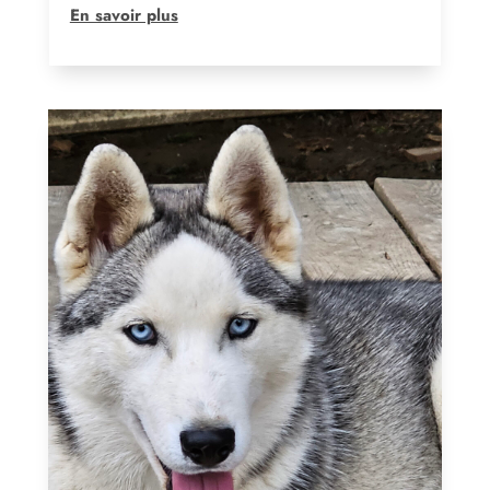
En savoir plus