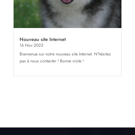
Nouveau site Internet
16 Nov 2023
Bienvenue sur notre nouveau site Internet. N'hésitez
pas à nous contacter ! Bonne visite !