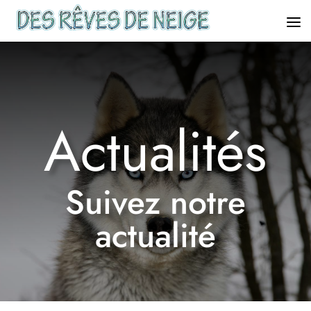
Actualités
Suivez notre
actualité