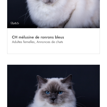
CH mélusine de ronrons bleus
Adultes femelles
,
Annonces de chats