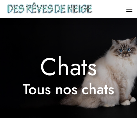
Chats
Tous nos chats