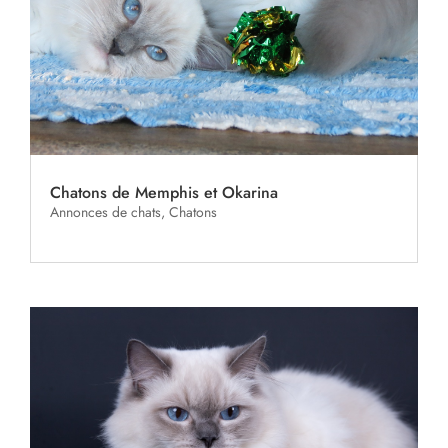
Chatons de Memphis et Okarina
Annonces de chats
,
Chatons