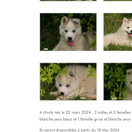
4 chiots nés le 22 mars 2024 : 2 mâles et 2 femelles :
blanche yeux bleus et 1 femelle grise et blanche yeux
Ils seront disponibles à partir du 18 Mai 2024