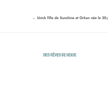
←
Unick fille de Sunshine et Orkan née le 