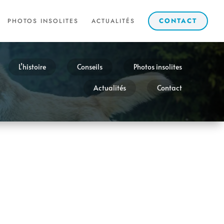
CONTACT
PHOTOS INSOLITES
ACTUALITÉS
L’histoire
Conseils
Photos insolites
Actualités
Contact