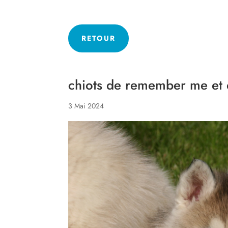
RETOUR
chiots de remember me et
3 Mai 2024