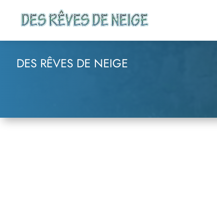
DES RÊVES DE NEIGE