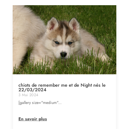
chiots de remember me et de Night nés le
22/03/2024
3 Mai 2024
[gallery size="medium"...
En savoir plus