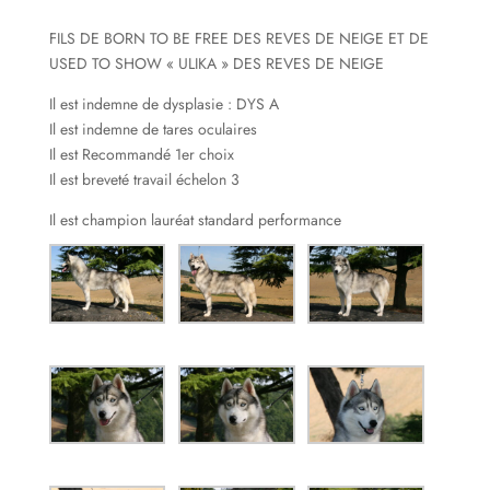
FILS DE BORN TO BE FREE DES REVES DE NEIGE ET DE
USED TO SHOW « ULIKA » DES REVES DE NEIGE
Il est indemne de dysplasie : DYS A
Il est indemne de tares oculaires
Il est Recommandé 1er choix
Il est breveté travail échelon 3
Il est champion lauréat standard performance