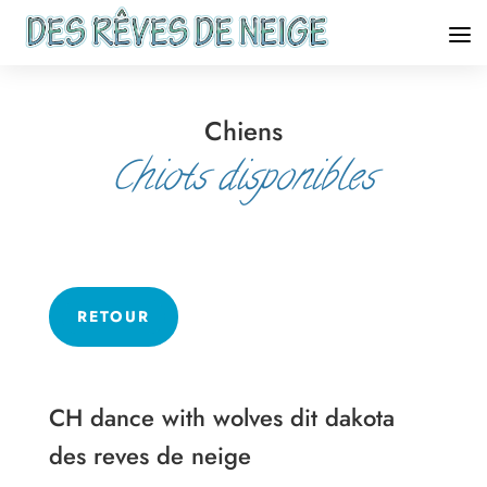
Chiens
Chiots disponibles
RETOUR
CH dance with wolves dit dakota
des reves de neige