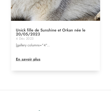
Unick fille de Sunshine et Orkan née le
20/05/2023
4 Déc 2023
[gallery columns="4"...
En savoir plus