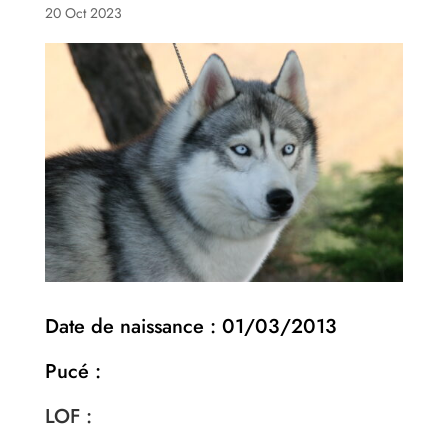
20 Oct 2023
Date de naissance : 01/03/2013
Pucé :
LOF :