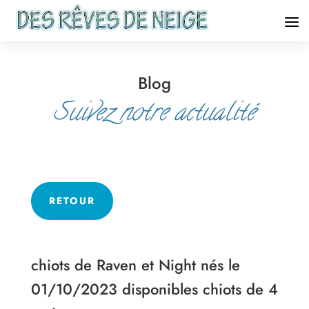
Blog
Suivez notre actualité
RETOUR
chiots de Raven et Night nés le
01/10/2023 disponibles chiots de 4