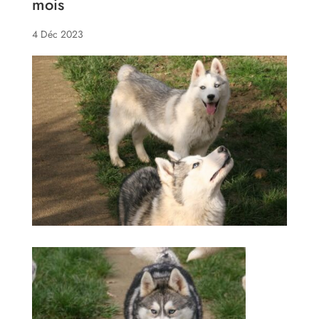
mois
4 Déc 2023